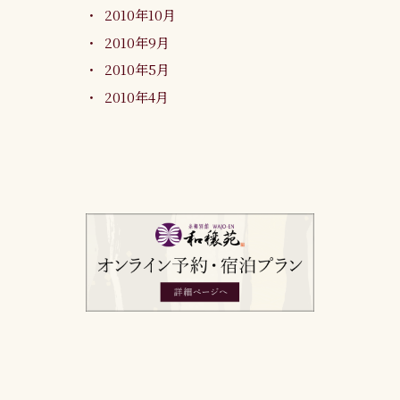
2010年10月
2010年9月
2010年5月
2010年4月