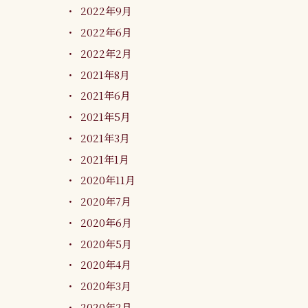
2022年9月
2022年6月
2022年2月
2021年8月
2021年6月
2021年5月
2021年3月
2021年1月
2020年11月
2020年7月
2020年6月
2020年5月
2020年4月
2020年3月
2020年2月