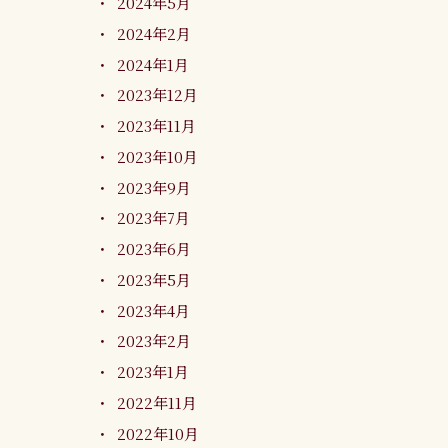
2024年5月
2024年2月
2024年1月
2023年12月
2023年11月
2023年10月
2023年9月
2023年7月
2023年6月
2023年5月
2023年4月
2023年2月
2023年1月
2022年11月
2022年10月