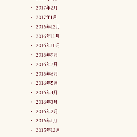
2017年2月
2017年1月
2016年12月
2016年11月
2016年10月
2016年9月
2016年7月
2016年6月
2016年5月
2016年4月
2016年3月
2016年2月
2016年1月
2015年12月