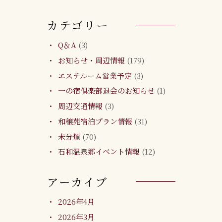
カテゴリー
Q＆A
(3)
お知らせ・周辺情報
(179)
エステルーム営業予定
(3)
一の宿倶楽部退会のお知らせ
(1)
周辺交通情報
(3)
和穣苑宿泊プラン情報
(31)
未分類
(70)
石和温泉郷イベント情報
(12)
アーカイブ
2026年4月
2026年3月