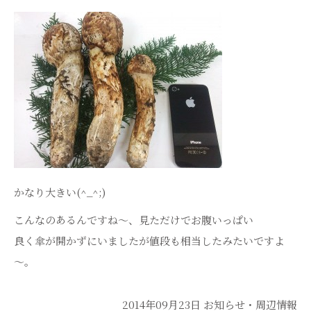
かなり大きい(^_^;)
こんなのあるんですね～、見ただけでお腹いっぱい
良く傘が開かずにいましたが値段も相当したみたいですよ
～。
2014年09月23日
お知らせ・周辺情報