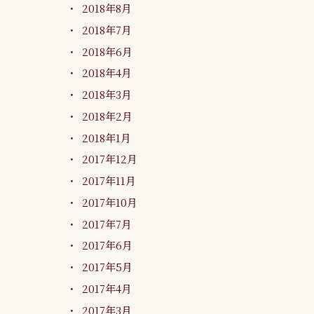
2018年8月
2018年7月
2018年6月
2018年4月
2018年3月
2018年2月
2018年1月
2017年12月
2017年11月
2017年10月
2017年7月
2017年6月
2017年5月
2017年4月
2017年3月