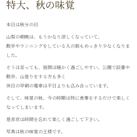
特大、秋の味覚
本日は秋分の日
山梨の朝晩は、もうかなり涼しくなっていて、
散歩やランニングをしている人の数もめっきり少なくなりま
した。
そうは言っても、昼間は暖かく過ごしやすい、公園で読書や
散歩、山登りをする方も多く
休日の早朝の電車は平日よりも込み合っています。
そして、味覚の秋、今の時期は特に食事をするだけで楽しく
なってしまいます。
是非京は時間を忘れて楽しく過ごして下さい。
写真は秋の味覚の王様です。