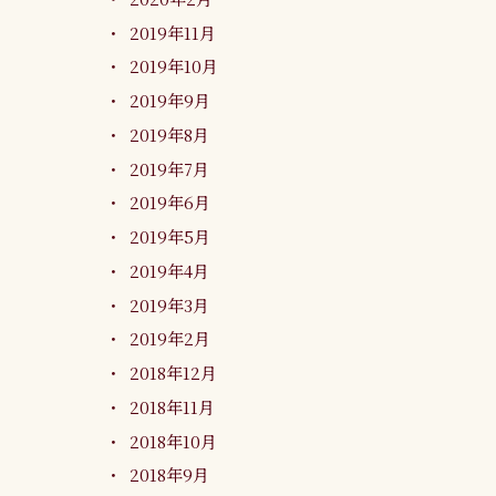
2019年11月
2019年10月
2019年9月
2019年8月
2019年7月
2019年6月
2019年5月
2019年4月
2019年3月
2019年2月
2018年12月
2018年11月
2018年10月
2018年9月