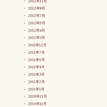
2012年12月
2012年8月
2012年7月
2012年5月
2012年4月
2012年3月
2011年12月
2011年7月
2011年5月
2011年4月
2011年3月
2011年2月
2011年1月
2010年12月
2010年11月