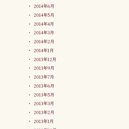
2014年6月
2014年5月
2014年4月
2014年3月
2014年2月
2014年1月
2013年12月
2013年9月
2013年7月
2013年6月
2013年5月
2013年3月
2013年2月
2013年1月