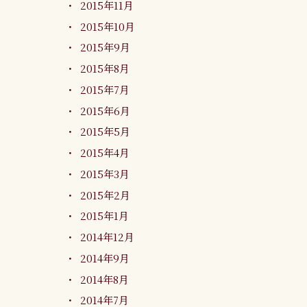
2015年11月
2015年10月
2015年9月
2015年8月
2015年7月
2015年6月
2015年5月
2015年4月
2015年3月
2015年2月
2015年1月
2014年12月
2014年9月
2014年8月
2014年7月