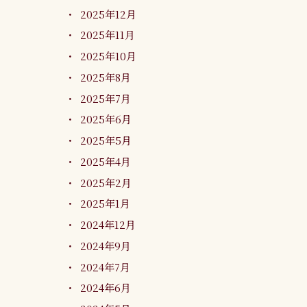
2025年12月
2025年11月
2025年10月
2025年8月
2025年7月
2025年6月
2025年5月
2025年4月
2025年2月
2025年1月
2024年12月
2024年9月
2024年7月
2024年6月